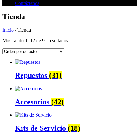
Contáctenos
Tienda
Inicio
/ Tienda
Mostrando 1–12 de 91 resultados
Repuestos
(31)
Accesorios
(42)
Kits de Servicio
(18)