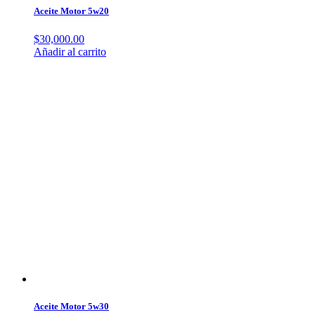
Aceite Motor 5w20
$
30,000.00
Añadir al carrito
Aceite Motor 5w30