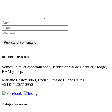
DEL RIO SERVICIOS
Somos un taller especializado y service oficial de Chrysler, Dodge,
RAM y Jeep.
Mariano Castex 3869, Ezeiza, Pcia de Buenos Aires
+54 011 2077 0950
Trabajos Destacados