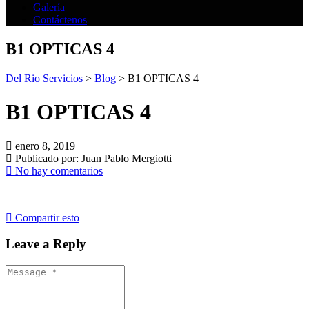
Galería
Contáctenos
B1 OPTICAS 4
Del Rio Servicios
>
Blog
>
B1 OPTICAS 4
B1 OPTICAS 4
enero 8, 2019
Publicado por:
Juan Pablo Mergiotti
No hay comentarios
Compartir esto
Leave a Reply